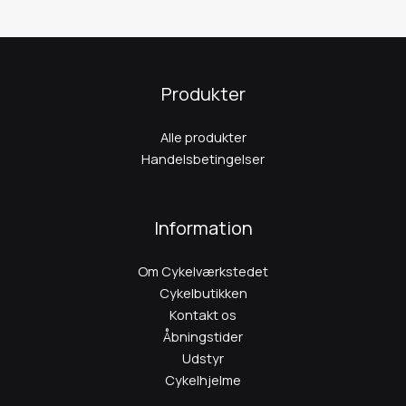
Produkter
Alle produkter
Handelsbetingelser
Information
Om Cykelværkstedet
Cykelbutikken
Kontakt os
Åbningstider
Udstyr
Cykelhjelme