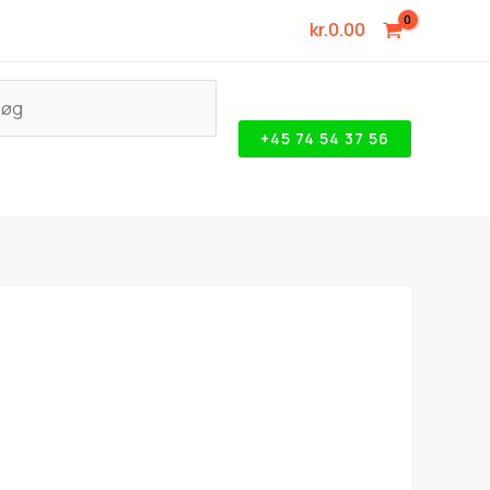
kr.
0.00
+45 74 54 37 56