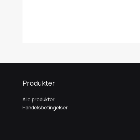
Produkter
Alle produkter
Handelsbetingelser