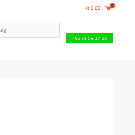
kr.
0.00
+45 74 54 37 56