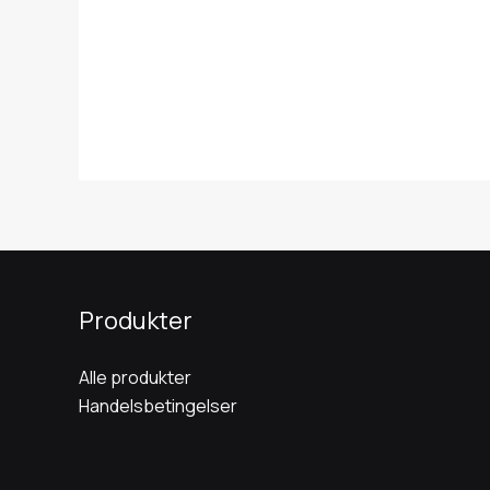
Produkter
Alle produkter
Handelsbetingelser